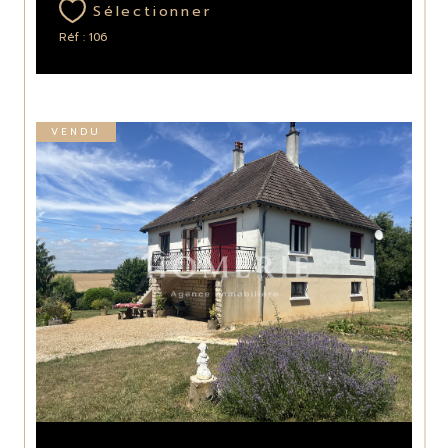
Sélectionner
Réf : 106
VENDU