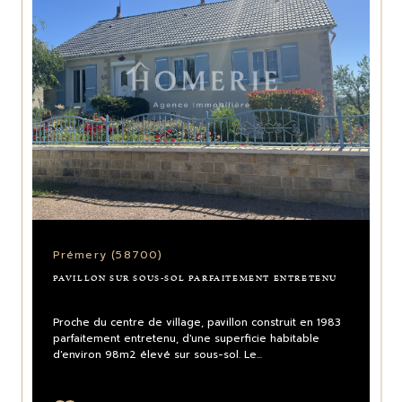
Prémery (58700)
PAVILLON SUR SOUS-SOL PARFAITEMENT ENTRETENU
Proche du centre de village, pavillon construit en 1983
parfaitement entretenu, d'une superficie habitable
d'environ 98m2 élevé sur sous-sol. Le...