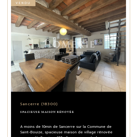
VENDU
Sancerre (18300)
SPACIEUSE MAISON RÉNOVÉE
A moins de 10min de Sancerre sur la Commune de
Saint-Bouize, spacieuse maison de village rénovée