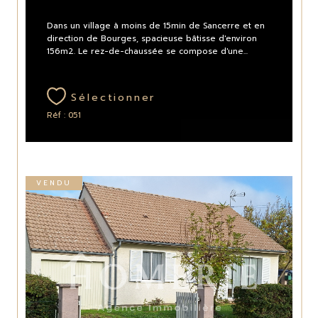
Dans un village à moins de 15min de Sancerre et en
direction de Bourges, spacieuse bâtisse d'environ
156m2. Le rez-de-chaussée se compose d'une...
Sélectionner
Réf : 051
VENDU