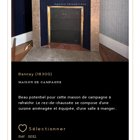
Bannay (18300)
MAISON DE CAMPAGNE
Beau potentiel pour cette maison de campagne à
rafraîchir. Le rez-de-chaussée se compose d'une
cuisine aménagée et équipée, d'une salle à manger...
Sélectionner
Réf : 0032