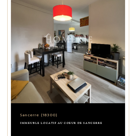
Sancerre (18300)
IMMEUBLE LOCATIF AU COEUR DE SANCERRE