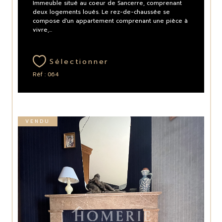
Immeuble situé au coeur de Sancerre, comprenant
deux logements loués. Le rez-de-chaussée se
compose d'un appartement comprenant une pièce à
vivre,...
Sélectionner
Réf : 064
VENDU