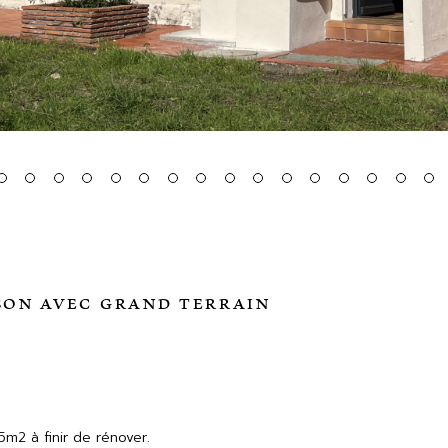
)
SON AVEC GRAND TERRAIN
m2 à finir de rénover.