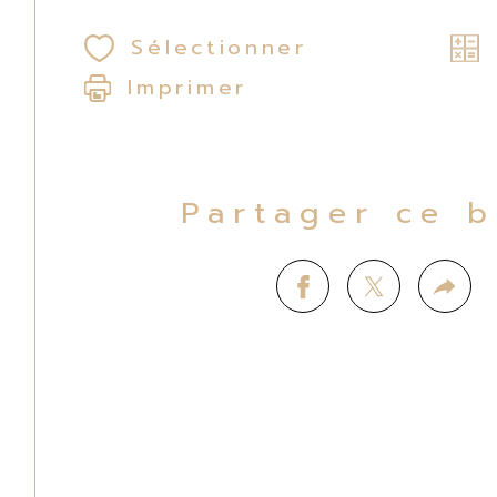
Sélectionner
Imprimer
Partager ce 