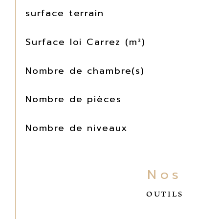
surface terrain
Surface loi Carrez (m²)
Nombre de chambre(s)
Nombre de pièces
Nombre de niveaux
Nos
OUTILS