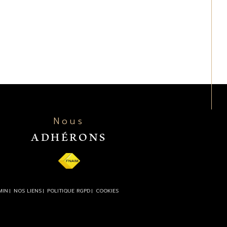
Nous
ADHÉRONS
MIN
NOS LIENS
POLITIQUE RGPD
COOKIES