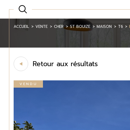
ACCUEIL
VENTE
CHER
ST BOUIZE
MAISON
T6
Retour aux résultats
VENDU