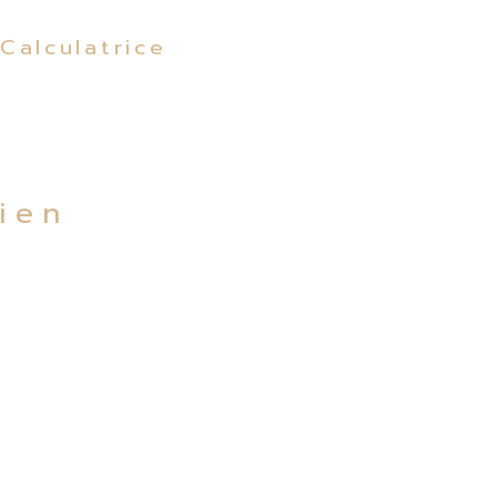
Calculatrice
bien