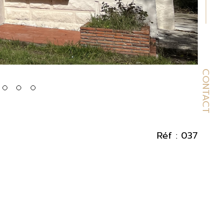
CONTACT
Réf : 037