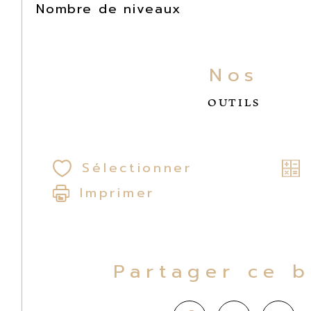
Nombre de niveaux
Nos
OUTILS
Sélectionner
Imprimer
Partager ce 