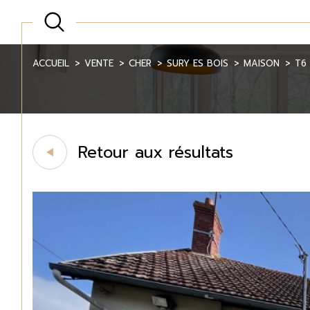
ACCUEIL
VENTE
CHER
SURY ES BOIS
MAISON
T6
Retour aux résultats