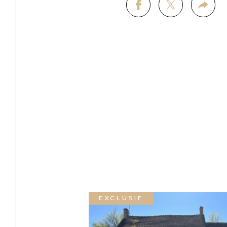
EXCLUSIF