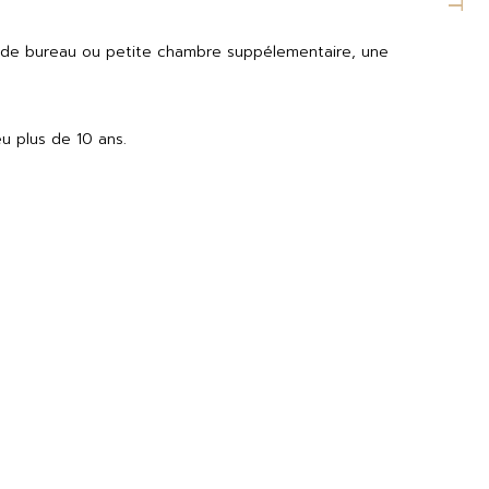
ge de bureau ou petite chambre suppélementaire, une 
u plus de 10 ans.