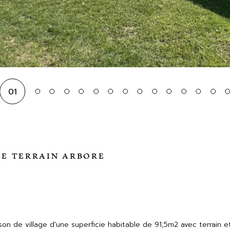
01
)
LE TERRAIN ARBORE
son de village d'une superficie habitable de 91,5m2 avec terrain 