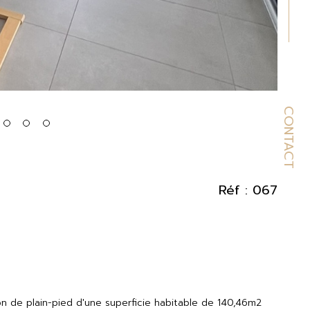
CONTACT
Réf : 067
 de plain-pied d'une superficie habitable de 140,46m2 