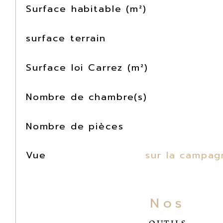
Surface habitable (m²)
surface terrain
Surface loi Carrez (m²)
Nombre de chambre(s)
Nombre de pièces
Vue
sur la campag
Nos
OUTILS