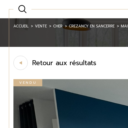
ACCUEIL
VENTE
CHER
CREZANCY EN SANCERRE
MA
Retour aux résultats
VENDU