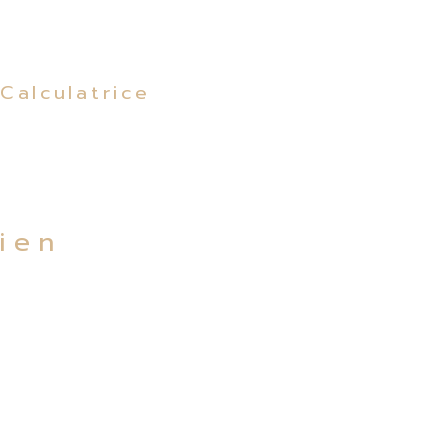
Calculatrice
bien