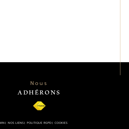
Nous
ADHÉRONS
MIN
NOS LIENS
POLITIQUE RGPD
COOKIES