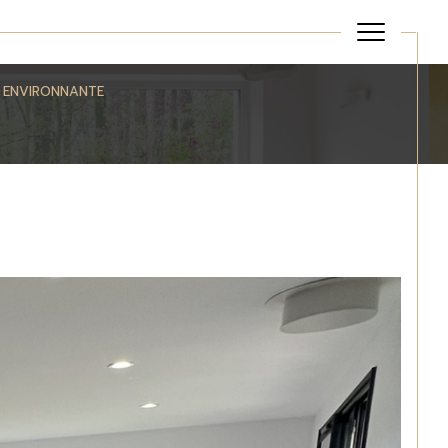
E ENVIRONNANTE