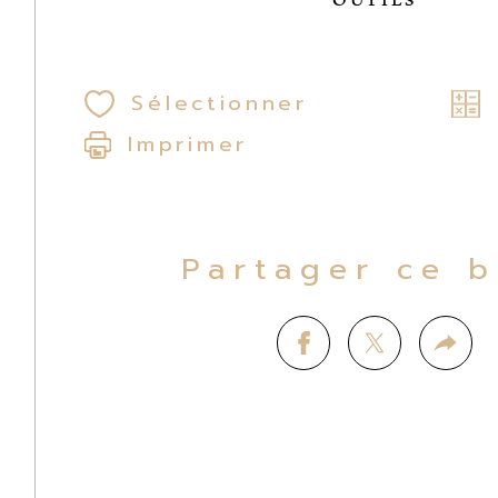
Sélectionner
Imprimer
Partager ce 