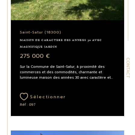
Saint-Satur (18300)
MAISON DE CARACTERE DES ANNEES 30 AVEC
MAGNIFIQUE JARDIN
275 000 €
CONTACT
Sur la Commune de Saint-Satur, à proximité des
commerces et des commodités, charmante et
lumineuse maison des années 30 avec caractère et...
Sélectionner
Réf : 097