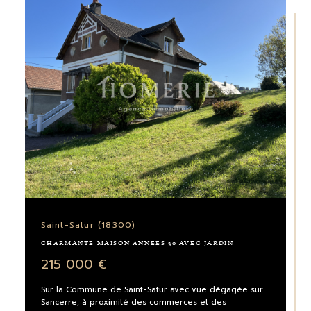
Saint-Satur (18300)
CHARMANTE MAISON ANNEES 30 AVEC JARDIN
215 000 €
Sur la Commune de Saint-Satur avec vue dégagée sur
Sancerre, à proximité des commerces et des