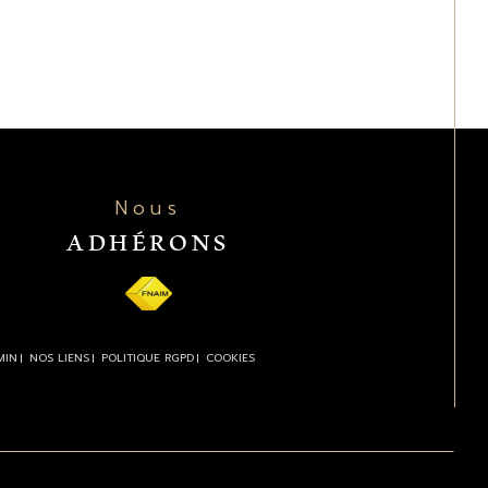
Nous
ADHÉRONS
MIN
NOS LIENS
POLITIQUE RGPD
COOKIES