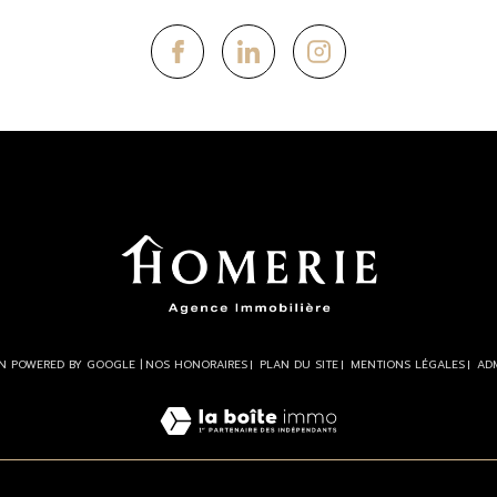
ON POWERED BY GOOGLE |
NOS HONORAIRES
PLAN DU SITE
MENTIONS LÉGALES
AD