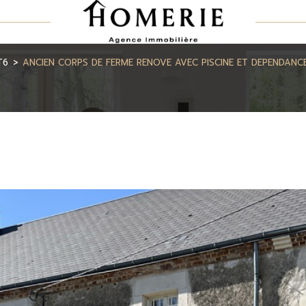
T6
ANCIEN CORPS DE FERME RENOVE AVEC PISCINE ET DEPENDANC