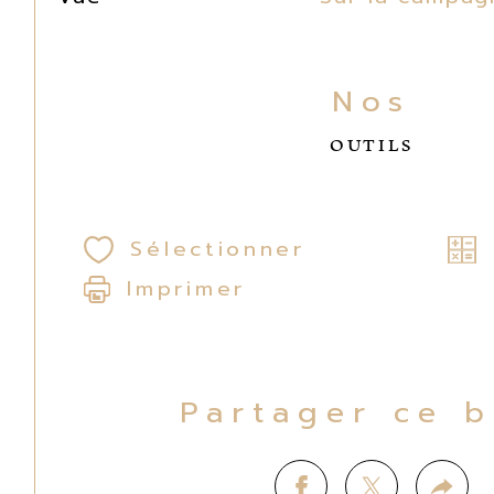
Nos
OUTILS
Sélectionner
Imprimer
Partager ce 