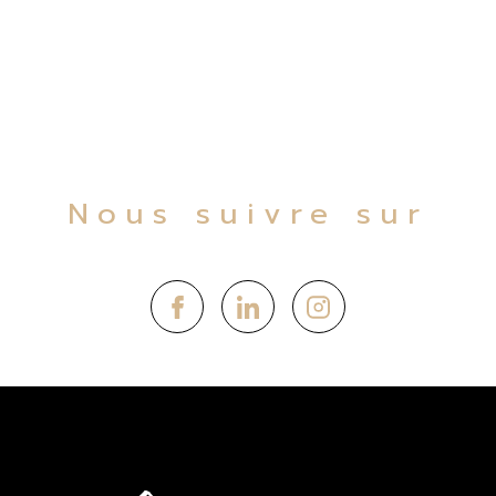
Nous suivre sur