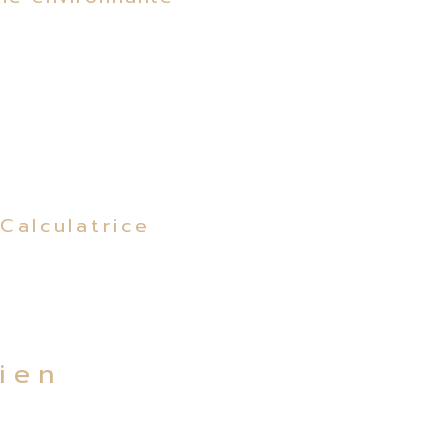
Calculatrice
bien