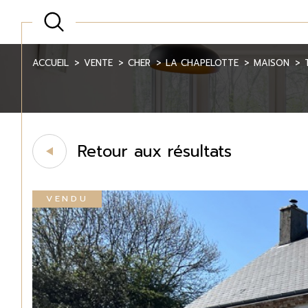
ACCUEIL
VENTE
CHER
LA CHAPELOTTE
MAISON
Retour aux résultats
VENDU