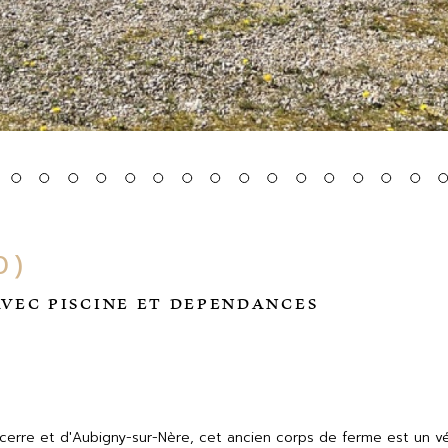
0)
VEC PISCINE ET DEPENDANCES
rre et d'Aubigny-sur-Nère, cet ancien corps de ferme est un véri